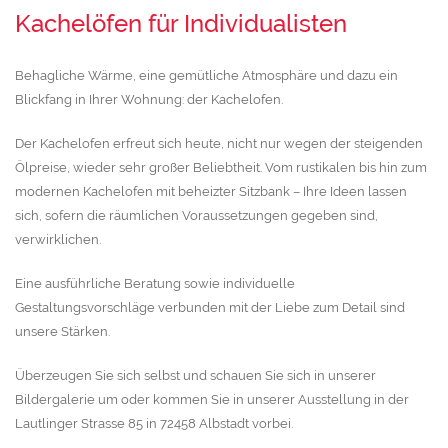
Kachelöfen für Individualisten
Behagliche Wärme, eine gemütliche Atmosphäre und dazu ein
Blickfang in Ihrer Wohnung: der Kachelofen.
Der Kachelofen erfreut sich heute, nicht nur wegen der steigenden
Ölpreise, wieder sehr großer Beliebtheit. Vom rustikalen bis hin zum
modernen Kachelofen mit beheizter Sitzbank – Ihre Ideen lassen
sich, sofern die räumlichen Voraussetzungen gegeben sind,
verwirklichen.
Eine ausführliche Beratung sowie individuelle
Gestaltungsvorschläge verbunden mit der Liebe zum Detail sind
unsere Stärken.
Überzeugen Sie sich selbst und schauen Sie sich in unserer
Bildergalerie um oder kommen Sie in unserer Ausstellung in der
Lautlinger Strasse 85 in 72458 Albstadt vorbei.